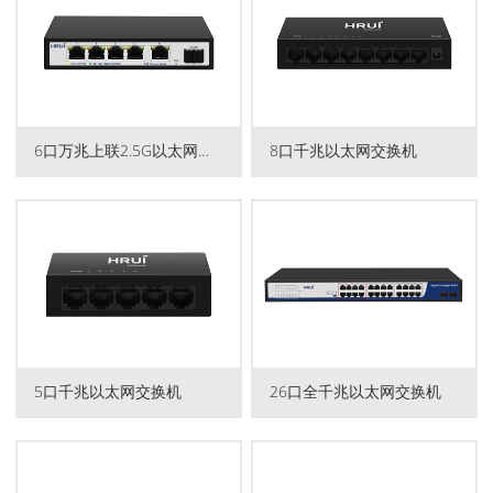
6口万兆上联2.5G以太网交换...
8口千兆以太网交换机
5口千兆以太网交换机
26口全千兆以太网交换机