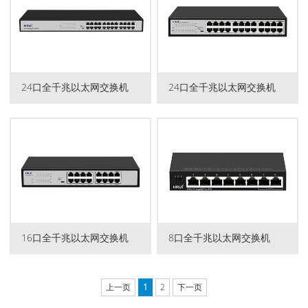
24口全千兆以太网交换机
24口全千兆以太网交换机
16口全千兆以太网交换机
8口全千兆以太网交换机
上一页
1
2
下一页