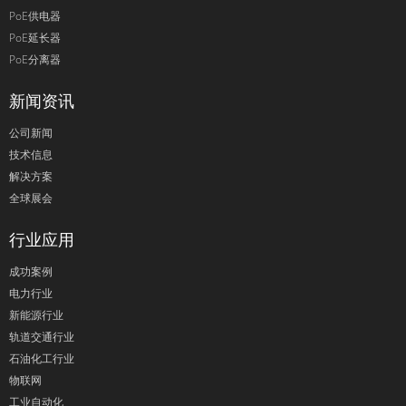
PoE供电器
PoE延长器
PoE分离器
新闻资讯
公司新闻
技术信息
解决方案
全球展会
行业应用
成功案例
电力行业
新能源行业
轨道交通行业
石油化工行业
物联网
工业自动化