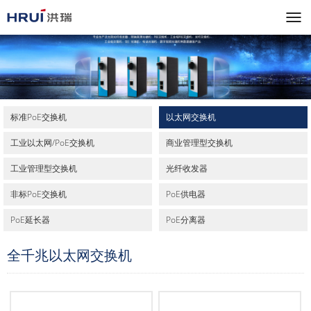
标准PoE交换机
以太网交换机
工业以太网/PoE交换机
商业管理型交换机
工业管理型交换机
光纤收发器
非标PoE交换机
PoE供电器
PoE延长器
PoE分离器
全千兆以太网交换机