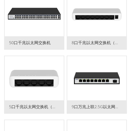
50口千兆以太网交换机
8口千兆以太网交换机（塑胶...
5口千兆以太网交换机（塑胶...
9口万兆上联2.5G以太网交换...