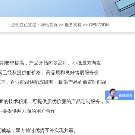
您现在位置是：
网站首页
>>
服务支持
>>
OEM/ODM
期要求提高，产品开始向多品种、小批量方向发
素已经从提供低价格、高品质和良好售后服务变
况下，企业能越快响应顾客，提供产品的前置时间越
面的技术积累，可提供质优价廉的产品定制服务，从
主要提供两方面的用户合作。
裁减，双方通过优势互补实现共赢。