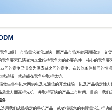
ODM
争加剧，市场需求变化加快，而产品市场寿命周期缩短，交货
的竞争要素已演变为企业维持竞争力的必要条件，核心的竞争要
，企业间的竞争已演变为供应链之间的竞争。在其他条件相同的情
力就越强，就越能在竞争中取得优势。
瑞凭借多年以太
网供电及光通信的开发经验，以及产品稳定性方
品质量方面赢得先机，并取得更快的产品上市时间。目前，我们
服务
用我们成熟稳定的整机产品，或者根据您的实际需求进行功能