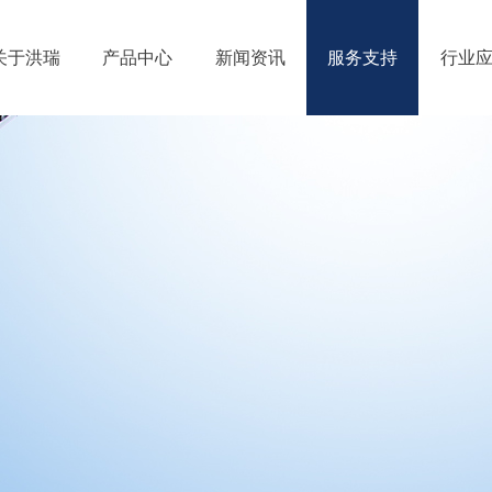
关于洪瑞
产品中心
新闻资讯
服务支持
行业