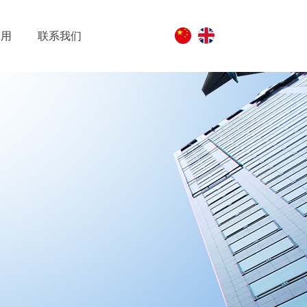
应用
联系我们