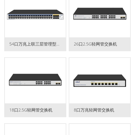
54口万兆上联三层管理型PoE...
26口2.5G轻网管交换机
18口2.5G轻网管交换机
8口万兆轻网管交换机