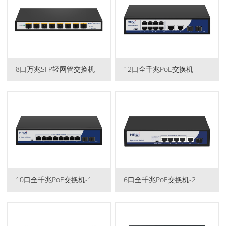
8口万兆SFP轻网管交换机
12口全千兆PoE交换机
10口全千兆PoE交换机-1
6口全千兆PoE交换机-2