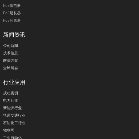
PoE供电器
PoE延长器
PoE分离器
新闻资讯
公司新闻
技术信息
解决方案
全球展会
行业应用
成功案例
电力行业
新能源行业
轨道交通行业
石油化工行业
物联网
工业自动化