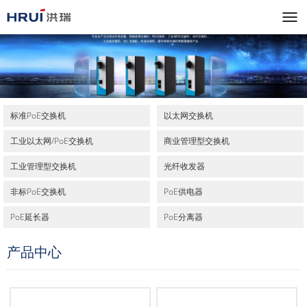
标准PoE交换机
以太网交换机
工业以太网/PoE交换机
商业管理型交换机
工业管理型交换机
光纤收发器
非标PoE交换机
PoE供电器
PoE延长器
PoE分离器
产品中心