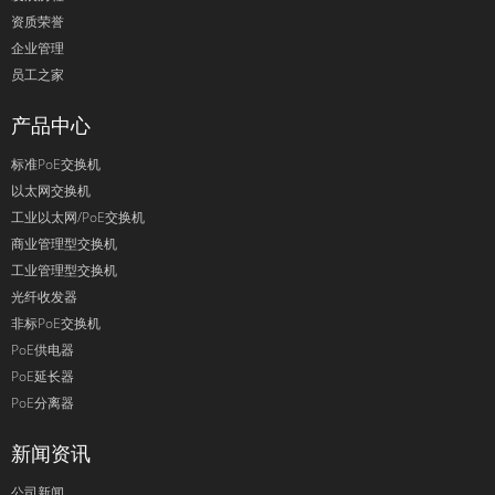
资质荣誉
企业管理
员工之家
产品中心
标准PoE交换机
以太网交换机
工业以太网/PoE交换机
商业管理型交换机
工业管理型交换机
光纤收发器
非标PoE交换机
PoE供电器
PoE延长器
PoE分离器
新闻资讯
公司新闻