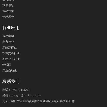
技术信息
解决方案
全球展会
行业应用
成功案例
电力行业
新能源行业
轨道交通行业
石油化工行业
物联网
工业自动化
联系我们
电话：0755-27085760
wangqh@hruitech.com
邮箱：
深圳市宝安区福海街道展城社区泽达利科技园A3栋
地址：