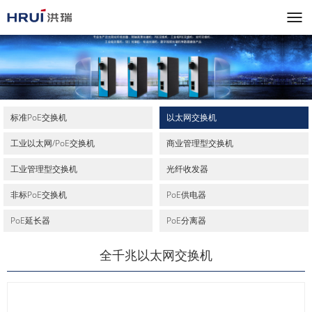
标准PoE交换机
以太网交换机
工业以太网/PoE交换机
商业管理型交换机
工业管理型交换机
光纤收发器
非标PoE交换机
PoE供电器
PoE延长器
PoE分离器
全千兆以太网交换机