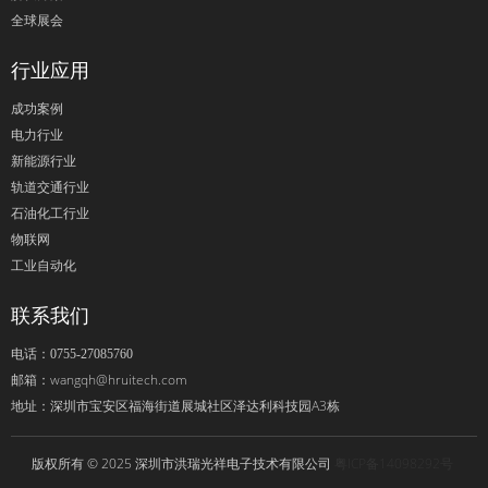
全球展会
行业应用
成功案例
电力行业
新能源行业
轨道交通行业
石油化工行业
物联网
工业自动化
联系我们
电话：0755-27085760
wangqh@hruitech.com
邮箱：
深圳市宝安区福海街道展城社区泽达利科技园A3栋
地址：
版权所有 © 2025 深圳市洪瑞光祥电子技术有限公司
粤ICP备14098292号