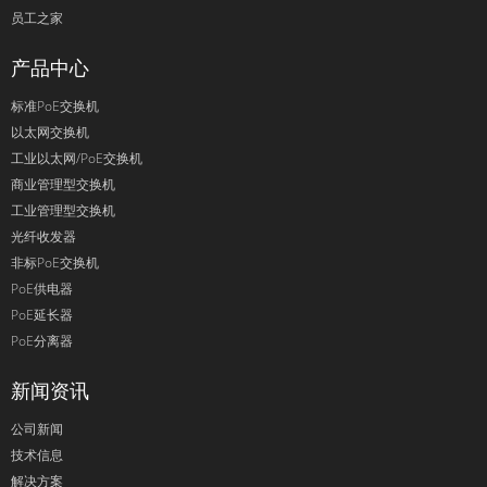
员工之家
产品中心
标准PoE交换机
以太网交换机
工业以太网/PoE交换机
商业管理型交换机
工业管理型交换机
光纤收发器
非标PoE交换机
PoE供电器
PoE延长器
PoE分离器
新闻资讯
公司新闻
技术信息
解决方案