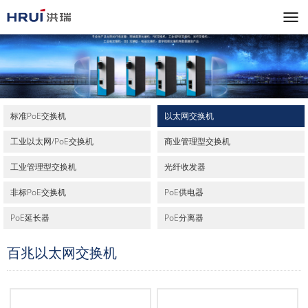
标准PoE交换机
以太网交换机
工业以太网/PoE交换机
商业管理型交换机
工业管理型交换机
光纤收发器
非标PoE交换机
PoE供电器
PoE延长器
PoE分离器
百兆以太网交换机