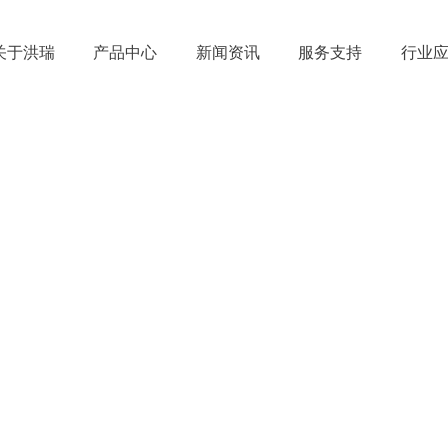
关于洪瑞
产品中心
新闻资讯
服务支持
行业