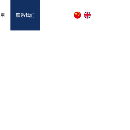
应用
联系我们