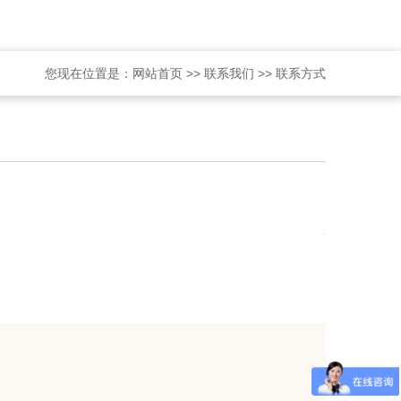
您现在位置是：
网站首页
>>
联系我们
>>
联系方式