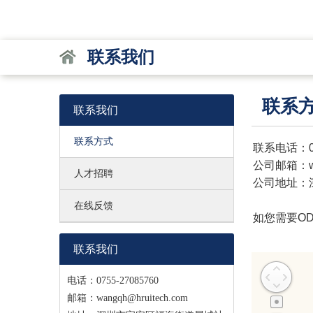
联系我们
联系
联系我们
联系方式
联系电话：075
公司邮箱：wan
人才招聘
公司地址：
在线反馈
如您需要O
联系我们
电话：0755-27085760
邮箱：
wangqh@hruitech.com