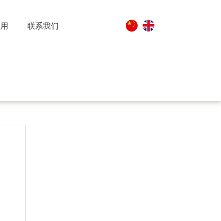
应用
联系我们