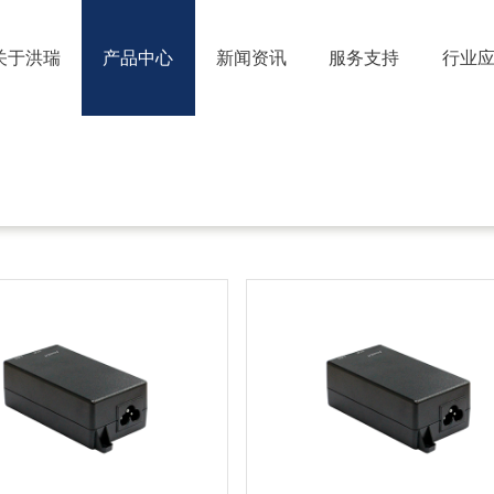
关于洪瑞
产品中心
新闻资讯
服务支持
行业