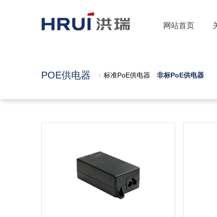
网站首页
POE供电器
标准PoE供电器
非标PoE供电器