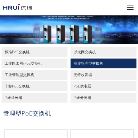
标准PoE交换机
以太网交换机
工业以太网/PoE交换机
商业管理型交换机
工业管理型交换机
光纤收发器
非标PoE交换机
PoE供电器
PoE延长器
PoE分离器
管理型PoE交换机