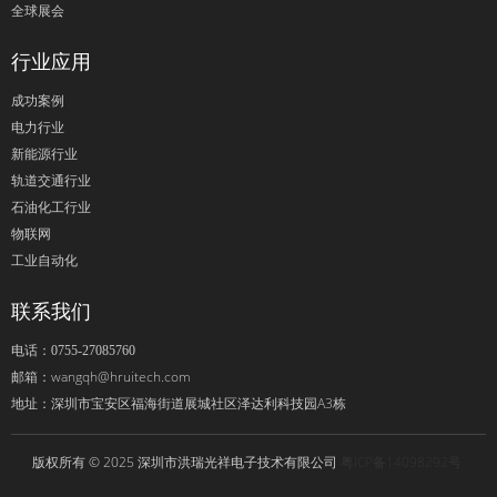
全球展会
行业应用
成功案例
电力行业
新能源行业
轨道交通行业
石油化工行业
物联网
工业自动化
联系我们
电话：0755-27085760
wangqh@hruitech.com
邮箱：
深圳市宝安区福海街道展城社区泽达利科技园A3栋
地址：
版权所有 © 2025 深圳市洪瑞光祥电子技术有限公司
粤ICP备14098292号