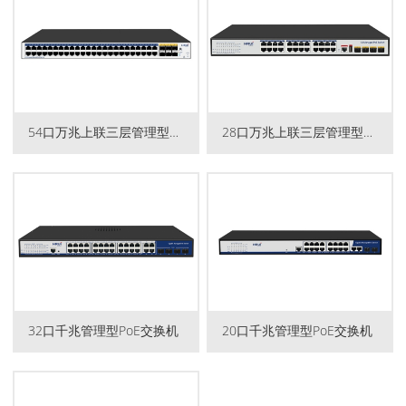
54口万兆上联三层管理型PoE...
28口万兆上联三层管理型PoE...
32口千兆管理型PoE交换机
20口千兆管理型PoE交换机