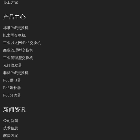
员工之家
产品中心
标准PoE交换机
以太网交换机
工业以太网/PoE交换机
商业管理型交换机
工业管理型交换机
光纤收发器
非标PoE交换机
PoE供电器
PoE延长器
PoE分离器
新闻资讯
公司新闻
技术信息
解决方案