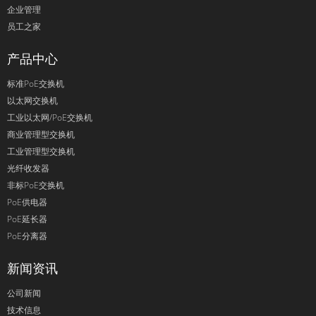
企业管理
员工之家
产品中心
标准PoE交换机
以太网交换机
工业以太网/PoE交换机
商业管理型交换机
工业管理型交换机
光纤收发器
非标PoE交换机
PoE供电器
PoE延长器
PoE分离器
新闻资讯
公司新闻
技术信息