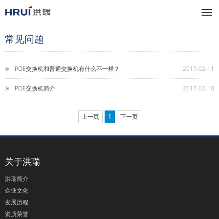
常见问题
POE交换机和普通交换机有什么不一样？
2017-02-11
POE交换机简介
2017-02-10
上一页
1
下一页
关于洪瑞
洪瑞简介
企业文化
发展历程
资质荣誉