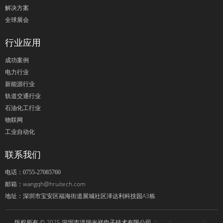
解决方案
全球展会
行业应用
成功案例
电力行业
新能源行业
轨道交通行业
石油化工行业
物联网
工业自动化
联系我们
电话：0755-27085760
wangqh@hruitech.com
邮箱：
深圳市宝安区福海街道展城社区泽达利科技园A3栋
地址：
版权所有 © 2025 深圳市洪瑞光祥电子技术有限公司
粤ICP备14098292号