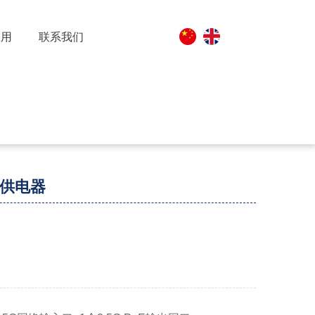
应用
联系我们
oE供电器