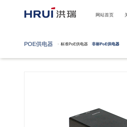
网站首页
POE供电器
标准PoE供电器
非标PoE供电器