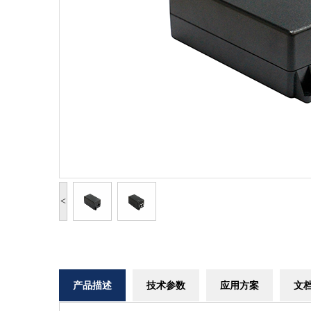
<
产品描述
技术参数
应用方案
文