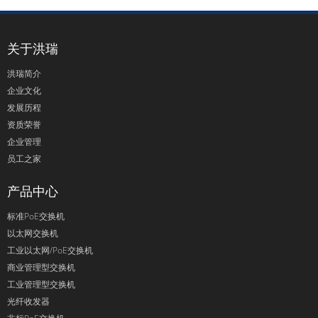
关于洪瑞
洪瑞简介
企业文化
发展历程
资质荣誉
企业管理
员工之家
产品中心
标准PoE交换机
以太网交换机
工业以太网/PoE交换机
商业管理型交换机
工业管理型交换机
光纤收发器