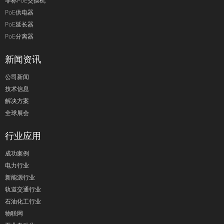
非标PoE交换机
PoE供电器
PoE延长器
PoE分离器
新闻资讯
公司新闻
技术信息
解决方案
全球展会
行业应用
成功案例
电力行业
新能源行业
轨道交通行业
石油化工行业
物联网