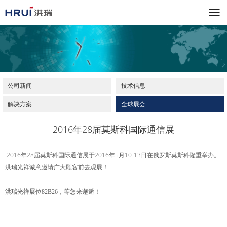
公司新闻
技术信息
解决方案
全球展会
2016年28届莫斯科国际通信展
2016年28届莫斯科国际通信展于2016年5月10-13日在俄罗斯莫斯科隆重举办。
洪瑞光祥诚意邀请广大顾客前去观展！
洪瑞光祥展位82B26，等您来邂逅！