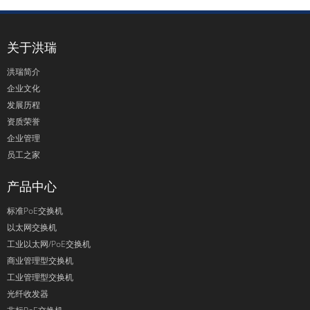
关于洪瑞
洪瑞简介
企业文化
发展历程
资质荣誉
企业管理
员工之家
产品中心
标准PoE交换机
以太网交换机
工业以太网/PoE交换机
商业管理型交换机
工业管理型交换机
光纤收发器