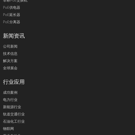
非标PoE交换机
PoE供电器
PoE延长器
PoE分离器
新闻资讯
公司新闻
技术信息
解决方案
全球展会
行业应用
成功案例
电力行业
新能源行业
轨道交通行业
石油化工行业
物联网