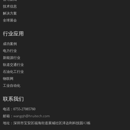
技术信息
解决方案
全球展会
行业应用
成功案例
电力行业
新能源行业
轨道交通行业
石油化工行业
物联网
工业自动化
联系我们
电话：0755-27085760
wangqh@hruitech.com
邮箱：
深圳市宝安区福海街道展城社区泽达利科技园A3栋
地址：