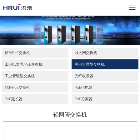
标准PoE交换机
以太网交换机
工业以太网/PoE交换机
商业管理型交换机
工业管理型交换机
光纤收发器
非标PoE交换机
PoE供电器
PoE延长器
PoE分离器
轻网管交换机