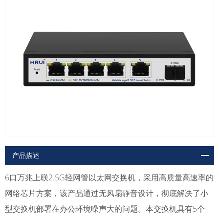
产品描述
6口万兆上联2.5G轻网管以太网交换机，采用高质量高速率的
网络芯片方案，该产品通过无风扇静音设计，彻底解决了小
型交换机部署在办公环境噪声大的问题。本交换机具有5个