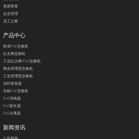
资质荣誉
企业管理
员工之家
产品中心
标准PoE交换机
以太网交换机
工业以太网/PoE交换机
商业管理型交换机
工业管理型交换机
光纤收发器
非标PoE交换机
PoE供电器
PoE延长器
PoE分离器
新闻资讯
公司新闻