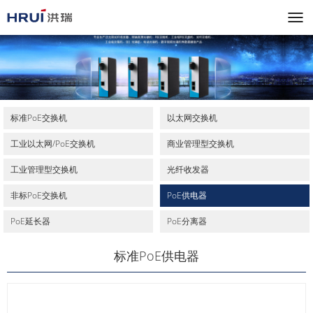
标准PoE交换机
以太网交换机
工业以太网/PoE交换机
商业管理型交换机
工业管理型交换机
光纤收发器
非标PoE交换机
PoE供电器
PoE延长器
PoE分离器
标准PoE供电器