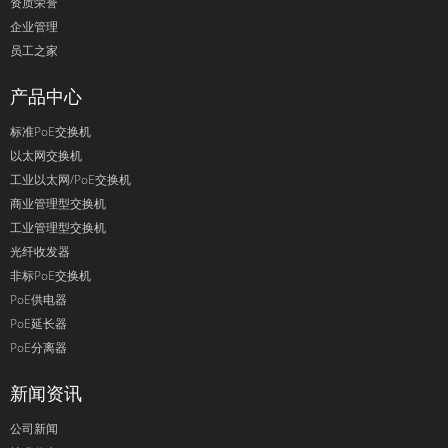
资质荣誉
企业管理
员工之家
产品中心
标准PoE交换机
以太网交换机
工业以太网/PoE交换机
商业管理型交换机
工业管理型交换机
光纤收发器
非标PoE交换机
PoE供电器
PoE延长器
PoE分离器
新闻资讯
公司新闻