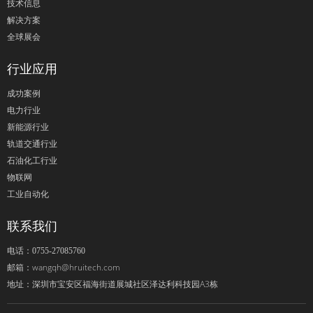
技术信息
解决方案
全球展会
行业应用
成功案例
电力行业
新能源行业
轨道交通行业
石油化工行业
物联网
工业自动化
联系我们
电话：0755-27085760
wangqh@hruitech.com
邮箱：
深圳市宝安区福海街道展城社区泽达利科技园A3栋
地址：