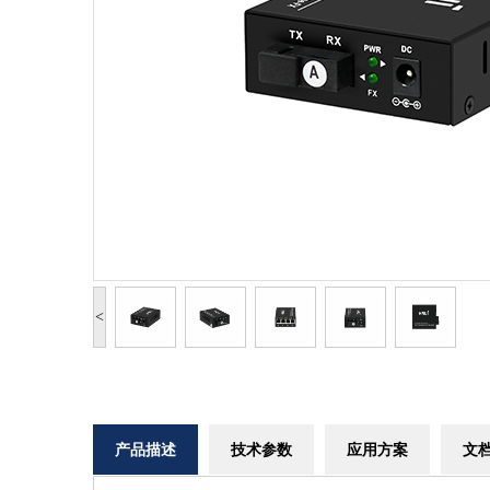
<
产品描述
技术参数
应用方案
文