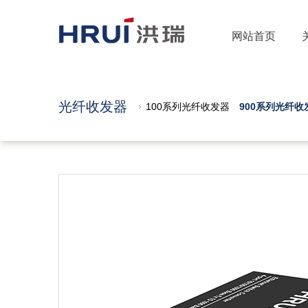
网站首页
光纤收发器
100系列光纤收发器
900系列光纤收