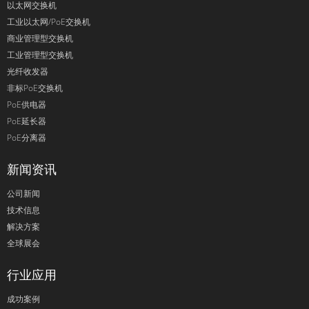
以太网交换机
工业以太网/PoE交换机
商业管理型交换机
工业管理型交换机
光纤收发器
非标PoE交换机
PoE供电器
PoE延长器
PoE分离器
新闻资讯
公司新闻
技术信息
解决方案
全球展会
行业应用
成功案例