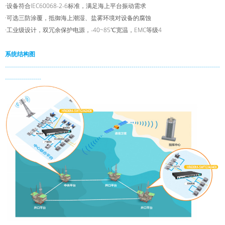
·设备符合IEC60068-2-6标准，满足海上平台振动需求
·可选三防涂覆，抵御海上潮湿、盐雾环境对设备的腐蚀
·工业级设计，双冗余保护电源，-40~85℃宽温，EMC等级4
系统结构图
-----------------------------------------------------------------------------------------------------------
------------------