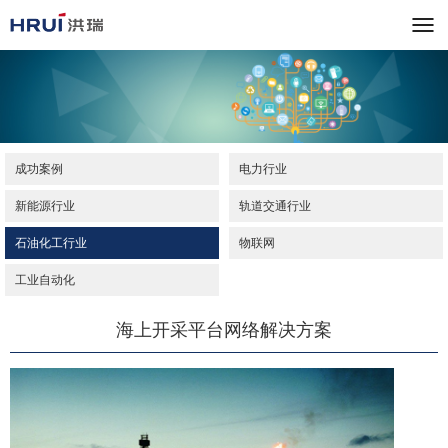
成功案例
电力行业
新能源行业
轨道交通行业
石油化工行业
物联网
工业自动化
海上开采平台网络解决方案