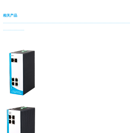
相关产品
-----------------------------------------------------------------------------------------------------------
------------------